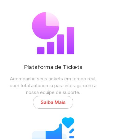
Plataforma de Tickets
Acompanhe seus tickets em tempo real,
com total autonomia para interagir com a
nossa equipe de suporte.
Saiba Mais