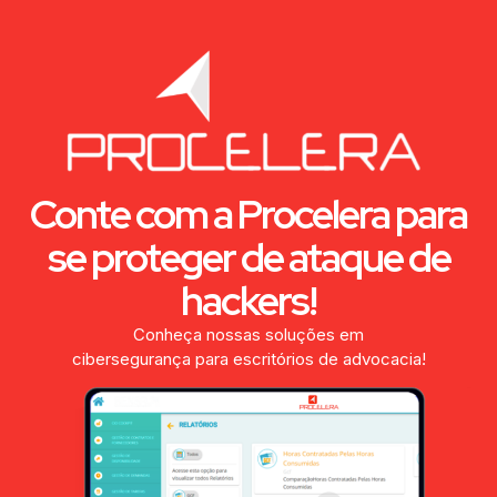
Conte com a Procelera para
se proteger de ataque de
hackers!
Conheça nossas soluções em
cibersegurança para escritórios de advocacia!