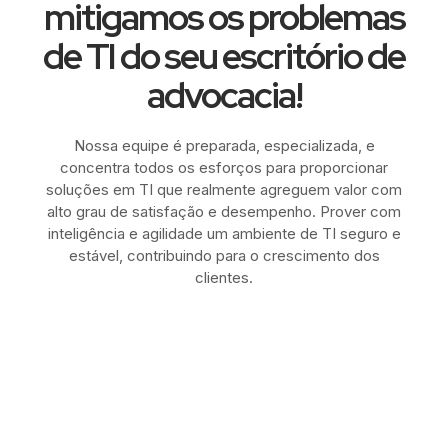
mitigamos os problemas
de TI do seu escritório de
advocacia!
Nossa equipe é preparada, especializada, e
concentra todos os esforços para proporcionar
soluções em TI que realmente agreguem valor com
alto grau de satisfação e desempenho. Prover com
inteligência e agilidade um ambiente de TI seguro e
estável, contribuindo para o crescimento dos
clientes.
Nossos diferenciais
competitivos!