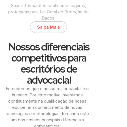
Suas informações totalmente seguras,
protegidas pela Lei Geral de Proteção de
Dados.
Saiba Mais
Nossos diferenciais
competitivos para
escritórios de
advocacia!
Entendemos que o nosso maior capital é o
humano! Por este motivo investimos
continuamente na qualificação de nossa
equipe, em conhecimento de novas
tecnologias e metodologias, tornando este
um dos nossos principais diferenciais
competitivos!