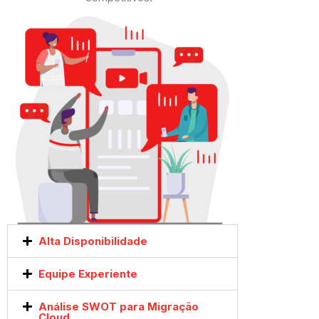
Alta Disponibilidade
Equipe Experiente
Análise SWOT para Migração
Cloud