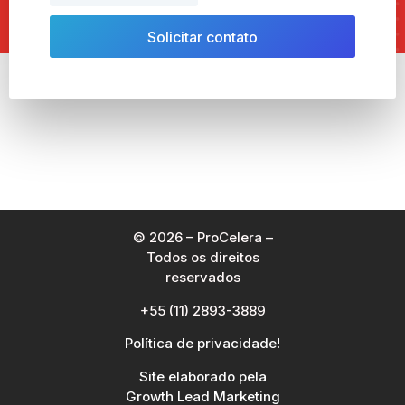
Solicitar contato
© 2026 – ProCelera –
Todos os direitos
reservados
+55 (11) 2893-3889
Política de privacidade!
Site elaborado pela
Growth Lead Marketing