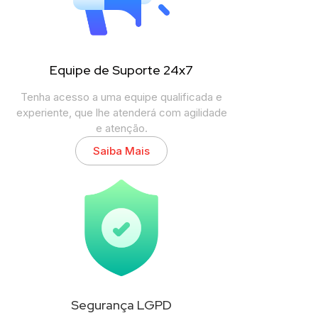
Equipe de Suporte 24x7
Tenha acesso a uma equipe qualificada e
experiente, que lhe atenderá com agilidade
e atenção.
Saiba Mais
Segurança LGPD