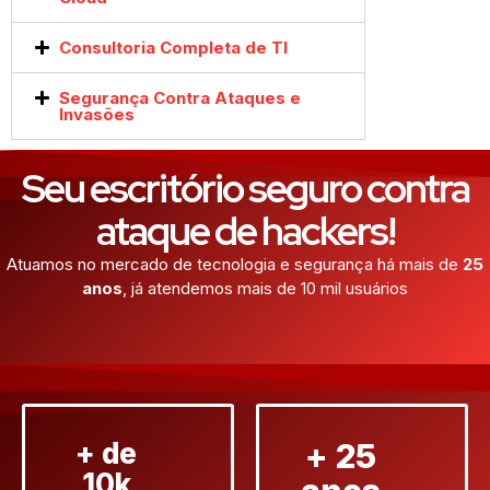
Consultoria Completa de TI
Segurança Contra Ataques e
Invasões
Seu escritório seguro contra
ataque de hackers!
Atuamos no mercado de tecnologia e segurança há mais de
25
anos
, já atendemos mais de 10 mil usuários
+ de
+ 25
10k